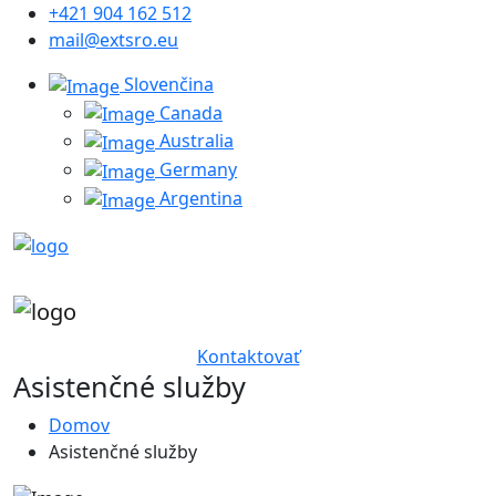
+421 904 162 512
mail@extsro.eu
Slovenčina
Canada
Australia
Germany
Argentina
Kontaktovať
Asistenčné služby
Domov
Asistenčné služby