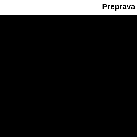
Preprava