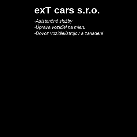
exT cars s.r.o.
-Asistenčné služby
-Úprava vozidiel na mieru
-Dovoz vozidiel/strojov a zariadení