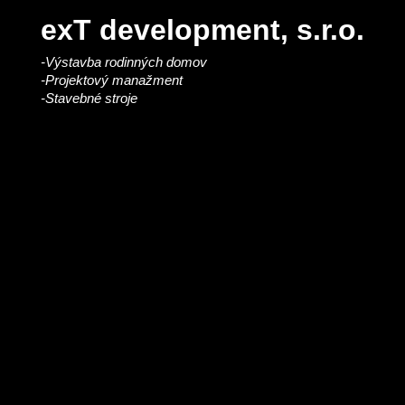
exT development, s.r.o.
-Výstavba rodinných domov
-Projektový manažment
-Stavebné stroje